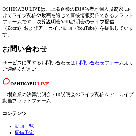
OSHIKABU LIVEは、上場企業のIR担当者が個人投資家に向
けてライブ配信や動画を通じて直接情報発信できるプラット
フォームです。決算説明会やIR説明会のライブ配信
（Zoom）およびアーカイブ動画（YouTube）を提供していま
す。
お問い合わせ
サービスに関するお問い合わせは
お問い合わせフォーム
より
ご連絡ください。
OSHIKABU
.LIVE
上場企業の決算説明会・IR説明会のライブ配信＆アーカイブ
動画プラットフォーム
コンテンツ
動画一覧
配信予定